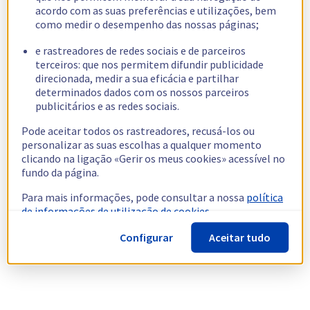
acordo com as suas preferências e utilizações, bem
como medir o desempenho das nossas páginas;
e rastreadores de redes sociais e de parceiros
terceiros: que nos permitem difundir publicidade
direcionada, medir a sua eficácia e partilhar
determinados dados com os nossos parceiros
publicitários e as redes sociais.
Pode aceitar todos os rastreadores, recusá-los ou
personalizar as suas escolhas a qualquer momento
clicando na ligação «Gerir os meus cookies» acessível no
fundo da página.
Para mais informações, pode consultar a nossa
política
de informações de utilização de cookies.
Configurar
Aceitar tudo