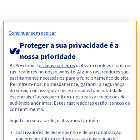
Continuar sem aceitar
Proteger a sua privacidade é a
nossa prioridade
A OVHcloud e
os seus parceiros
utilizam cookies e outros
rastreadores no nosso website. Alguns rastreadores são
estritamente necessários para o funcionamento do site.
Permitem-nos, nomeadamente, garantir a segurança
do serviço ou assegurar determinadas funcionalidades
essenciais. Outros permitem-nos realizar medições de
audiência anónimas. Estes rastreadores estão isentos de
consentimento.
Sujeito ao seu acordo, utilizamos também:
rastreadores de desempenho e de personalização:
que nos permitem melhorar a sua navegação de