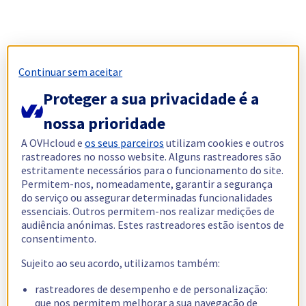
Continuar sem aceitar
Proteger a sua privacidade é a
nossa prioridade
A OVHcloud e
os seus parceiros
utilizam cookies e outros
rastreadores no nosso website. Alguns rastreadores são
estritamente necessários para o funcionamento do site.
Permitem-nos, nomeadamente, garantir a segurança
do serviço ou assegurar determinadas funcionalidades
essenciais. Outros permitem-nos realizar medições de
audiência anónimas. Estes rastreadores estão isentos de
consentimento.
Sujeito ao seu acordo, utilizamos também:
rastreadores de desempenho e de personalização:
que nos permitem melhorar a sua navegação de