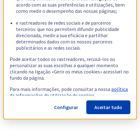
acordo com as suas preferências e utilizações, bem
como medir o desempenho das nossas páginas;
e rastreadores de redes sociais e de parceiros
terceiros: que nos permitem difundir publicidade
direcionada, medir a sua eficácia e partilhar
determinados dados com os nossos parceiros
publicitários e as redes sociais.
Pode aceitar todos os rastreadores, recusá-los ou
personalizar as suas escolhas a qualquer momento
clicando na ligação «Gerir os meus cookies» acessível no
fundo da página.
Para mais informações, pode consultar a nossa
política
de informações de utilização de cookies.
Configurar
Aceitar tudo