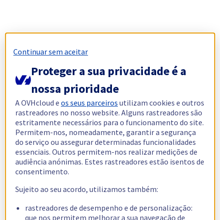
Continuar sem aceitar
Proteger a sua privacidade é a
nossa prioridade
A OVHcloud e
os seus parceiros
utilizam cookies e outros
rastreadores no nosso website. Alguns rastreadores são
estritamente necessários para o funcionamento do site.
Permitem-nos, nomeadamente, garantir a segurança
do serviço ou assegurar determinadas funcionalidades
essenciais. Outros permitem-nos realizar medições de
audiência anónimas. Estes rastreadores estão isentos de
consentimento.
Sujeito ao seu acordo, utilizamos também:
rastreadores de desempenho e de personalização:
que nos permitem melhorar a sua navegação de