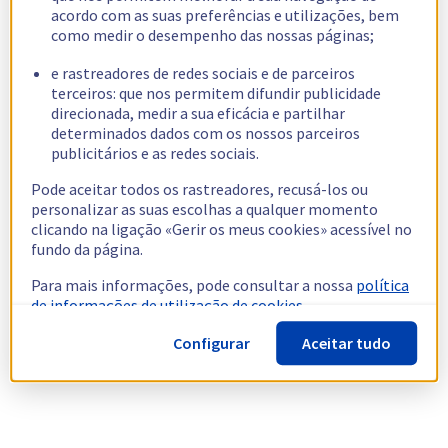
acordo com as suas preferências e utilizações, bem
como medir o desempenho das nossas páginas;
e rastreadores de redes sociais e de parceiros
terceiros: que nos permitem difundir publicidade
direcionada, medir a sua eficácia e partilhar
determinados dados com os nossos parceiros
publicitários e as redes sociais.
Pode aceitar todos os rastreadores, recusá-los ou
personalizar as suas escolhas a qualquer momento
clicando na ligação «Gerir os meus cookies» acessível no
fundo da página.
Para mais informações, pode consultar a nossa
política
de informações de utilização de cookies.
Configurar
Aceitar tudo