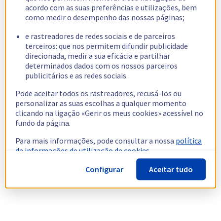
acordo com as suas preferências e utilizações, bem
como medir o desempenho das nossas páginas;
e rastreadores de redes sociais e de parceiros
terceiros: que nos permitem difundir publicidade
direcionada, medir a sua eficácia e partilhar
determinados dados com os nossos parceiros
publicitários e as redes sociais.
Pode aceitar todos os rastreadores, recusá-los ou
personalizar as suas escolhas a qualquer momento
clicando na ligação «Gerir os meus cookies» acessível no
fundo da página.
Para mais informações, pode consultar a nossa
política
de informações de utilização de cookies.
Configurar
Aceitar tudo