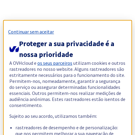
Continuar sem aceitar
Proteger a sua privacidade é a
nossa prioridade
A OVHcloud e
os seus parceiros
utilizam cookies e outros
rastreadores no nosso website. Alguns rastreadores são
estritamente necessários para o funcionamento do site.
Permitem-nos, nomeadamente, garantir a segurança
do serviço ou assegurar determinadas funcionalidades
essenciais. Outros permitem-nos realizar medições de
audiência anónimas. Estes rastreadores estão isentos de
consentimento.
Sujeito ao seu acordo, utilizamos também:
rastreadores de desempenho e de personalização:
que nos permitem melhorar a sua navegação de