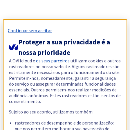
Continuar sem aceitar
Proteger a sua privacidade é a
nossa prioridade
A OVHcloud e
os seus parceiros
utilizam cookies e outros
rastreadores no nosso website. Alguns rastreadores são
estritamente necessários para o funcionamento do site.
Permitem-nos, nomeadamente, garantir a segurança
do serviço ou assegurar determinadas funcionalidades
essenciais. Outros permitem-nos realizar medições de
audiência anónimas. Estes rastreadores estão isentos de
consentimento.
Sujeito ao seu acordo, utilizamos também:
rastreadores de desempenho e de personalização:
que nos permitem melhorar a sua navegação de