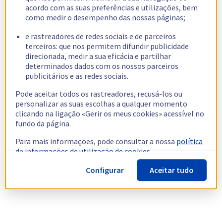
acordo com as suas preferências e utilizações, bem
como medir o desempenho das nossas páginas;
e rastreadores de redes sociais e de parceiros
terceiros: que nos permitem difundir publicidade
direcionada, medir a sua eficácia e partilhar
determinados dados com os nossos parceiros
publicitários e as redes sociais.
Pode aceitar todos os rastreadores, recusá-los ou
personalizar as suas escolhas a qualquer momento
clicando na ligação «Gerir os meus cookies» acessível no
fundo da página.
Para mais informações, pode consultar a nossa
política
de informações de utilização de cookies.
Configurar
Aceitar tudo