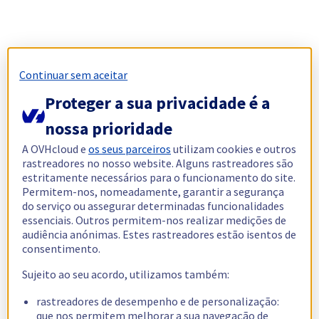
Continuar sem aceitar
Proteger a sua privacidade é a
nossa prioridade
A OVHcloud e
os seus parceiros
utilizam cookies e outros
rastreadores no nosso website. Alguns rastreadores são
estritamente necessários para o funcionamento do site.
Permitem-nos, nomeadamente, garantir a segurança
do serviço ou assegurar determinadas funcionalidades
essenciais. Outros permitem-nos realizar medições de
audiência anónimas. Estes rastreadores estão isentos de
consentimento.
Sujeito ao seu acordo, utilizamos também:
rastreadores de desempenho e de personalização:
que nos permitem melhorar a sua navegação de