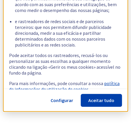
acordo com as suas preferências e utilizações, bem
como medir o desempenho das nossas páginas;
e rastreadores de redes sociais e de parceiros
terceiros: que nos permitem difundir publicidade
direcionada, medir a sua eficácia e partilhar
determinados dados com os nossos parceiros
publicitários e as redes sociais.
Pode aceitar todos os rastreadores, recusá-los ou
personalizar as suas escolhas a qualquer momento
clicando na ligação «Gerir os meus cookies» acessível no
fundo da página.
Para mais informações, pode consultar a nossa
política
de informações de utilização de cookies.
Configurar
Aceitar tudo