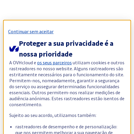
Continuar sem aceitar
Proteger a sua privacidade é a
nossa prioridade
A OVHcloud e
os seus parceiros
utilizam cookies e outros
rastreadores no nosso website. Alguns rastreadores são
estritamente necessários para o funcionamento do site.
Permitem-nos, nomeadamente, garantir a segurança
do serviço ou assegurar determinadas funcionalidades
essenciais. Outros permitem-nos realizar medições de
audiência anónimas. Estes rastreadores estão isentos de
consentimento.
Sujeito ao seu acordo, utilizamos também:
rastreadores de desempenho e de personalização:
que nos permitem melhorar a sua navegação de