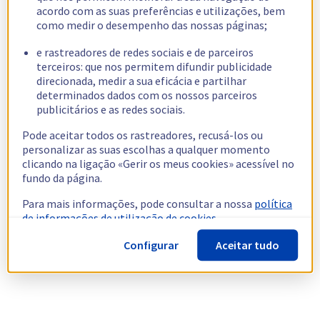
acordo com as suas preferências e utilizações, bem
como medir o desempenho das nossas páginas;
e rastreadores de redes sociais e de parceiros
terceiros: que nos permitem difundir publicidade
direcionada, medir a sua eficácia e partilhar
determinados dados com os nossos parceiros
publicitários e as redes sociais.
Pode aceitar todos os rastreadores, recusá-los ou
personalizar as suas escolhas a qualquer momento
clicando na ligação «Gerir os meus cookies» acessível no
fundo da página.
Para mais informações, pode consultar a nossa
política
de informações de utilização de cookies.
Configurar
Aceitar tudo