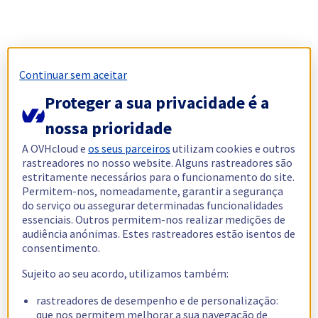
Continuar sem aceitar
Proteger a sua privacidade é a
nossa prioridade
A OVHcloud e
os seus parceiros
utilizam cookies e outros
rastreadores no nosso website. Alguns rastreadores são
estritamente necessários para o funcionamento do site.
Permitem-nos, nomeadamente, garantir a segurança
do serviço ou assegurar determinadas funcionalidades
essenciais. Outros permitem-nos realizar medições de
audiência anónimas. Estes rastreadores estão isentos de
consentimento.
Sujeito ao seu acordo, utilizamos também:
rastreadores de desempenho e de personalização:
que nos permitem melhorar a sua navegação de