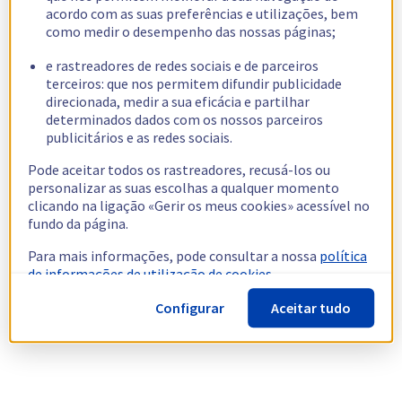
acordo com as suas preferências e utilizações, bem
como medir o desempenho das nossas páginas;
e rastreadores de redes sociais e de parceiros
terceiros: que nos permitem difundir publicidade
direcionada, medir a sua eficácia e partilhar
determinados dados com os nossos parceiros
publicitários e as redes sociais.
Pode aceitar todos os rastreadores, recusá-los ou
personalizar as suas escolhas a qualquer momento
clicando na ligação «Gerir os meus cookies» acessível no
fundo da página.
Para mais informações, pode consultar a nossa
política
de informações de utilização de cookies.
Configurar
Aceitar tudo