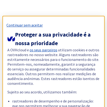
Continuar sem aceitar
Proteger a sua privacidade é a
nossa prioridade
A OVHcloud e
os seus parceiros
utilizam cookies e outros
rastreadores no nosso website. Alguns rastreadores são
estritamente necessários para o funcionamento do site.
Permitem-nos, nomeadamente, garantir a segurança
do serviço ou assegurar determinadas funcionalidades
essenciais. Outros permitem-nos realizar medições de
audiência anónimas. Estes rastreadores estão isentos de
consentimento.
Sujeito ao seu acordo, utilizamos também:
rastreadores de desempenho e de personalização:
que nos permitem melhorar a sua navegação de