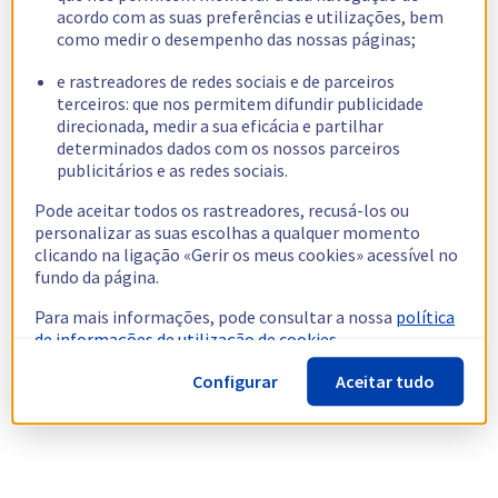
acordo com as suas preferências e utilizações, bem
como medir o desempenho das nossas páginas;
e rastreadores de redes sociais e de parceiros
terceiros: que nos permitem difundir publicidade
direcionada, medir a sua eficácia e partilhar
determinados dados com os nossos parceiros
publicitários e as redes sociais.
Pode aceitar todos os rastreadores, recusá-los ou
personalizar as suas escolhas a qualquer momento
clicando na ligação «Gerir os meus cookies» acessível no
fundo da página.
Para mais informações, pode consultar a nossa
política
de informações de utilização de cookies.
Configurar
Aceitar tudo