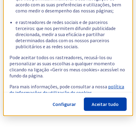
acordo com as suas preferências e utilizações, bem
como medir o desempenho das nossas páginas;
e rastreadores de redes sociais e de parceiros
terceiros: que nos permitem difundir publicidade
direcionada, medir a sua eficácia e partilhar
determinados dados com os nossos parceiros
publicitários e as redes sociais.
Pode aceitar todos os rastreadores, recusá-los ou
personalizar as suas escolhas a qualquer momento
clicando na ligação «Gerir os meus cookies» acessível no
fundo da página.
Para mais informações, pode consultar a nossa
política
de informações de utilização de cookies.
Configurar
Aceitar tudo