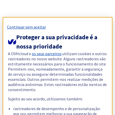
Continuar sem aceitar
Proteger a sua privacidade é a
nossa prioridade
A OVHcloud e
os seus parceiros
utilizam cookies e outros
rastreadores no nosso website. Alguns rastreadores são
estritamente necessários para o funcionamento do site.
Permitem-nos, nomeadamente, garantir a segurança
do serviço ou assegurar determinadas funcionalidades
essenciais. Outros permitem-nos realizar medições de
audiência anónimas. Estes rastreadores estão isentos de
consentimento.
Sujeito ao seu acordo, utilizamos também:
rastreadores de desempenho e de personalização:
que nos permitem melhorar a sua navegação de