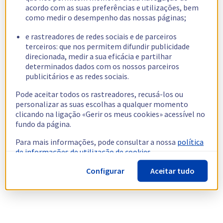
acordo com as suas preferências e utilizações, bem
como medir o desempenho das nossas páginas;
e rastreadores de redes sociais e de parceiros
terceiros: que nos permitem difundir publicidade
direcionada, medir a sua eficácia e partilhar
determinados dados com os nossos parceiros
publicitários e as redes sociais.
Pode aceitar todos os rastreadores, recusá-los ou
personalizar as suas escolhas a qualquer momento
clicando na ligação «Gerir os meus cookies» acessível no
fundo da página.
Para mais informações, pode consultar a nossa
política
de informações de utilização de cookies.
Configurar
Aceitar tudo