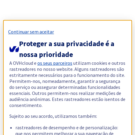
Continuar sem aceitar
Proteger a sua privacidade é a
nossa prioridade
A OVHcloud e
os seus parceiros
utilizam cookies e outros
rastreadores no nosso website. Alguns rastreadores são
estritamente necessários para o funcionamento do site.
Permitem-nos, nomeadamente, garantir a segurança
do serviço ou assegurar determinadas funcionalidades
essenciais. Outros permitem-nos realizar medições de
audiência anónimas. Estes rastreadores estão isentos de
consentimento.
Sujeito ao seu acordo, utilizamos também:
rastreadores de desempenho e de personalização:
que nos permitem melhorar a sua navegação de