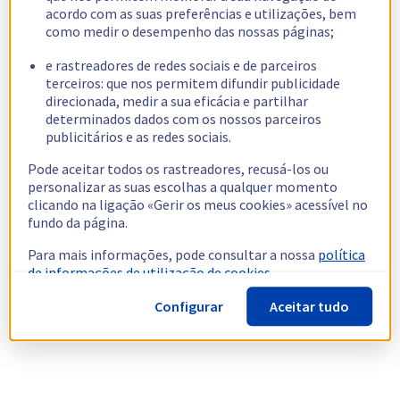
acordo com as suas preferências e utilizações, bem
como medir o desempenho das nossas páginas;
e rastreadores de redes sociais e de parceiros
terceiros: que nos permitem difundir publicidade
direcionada, medir a sua eficácia e partilhar
determinados dados com os nossos parceiros
publicitários e as redes sociais.
Pode aceitar todos os rastreadores, recusá-los ou
personalizar as suas escolhas a qualquer momento
clicando na ligação «Gerir os meus cookies» acessível no
fundo da página.
Para mais informações, pode consultar a nossa
política
de informações de utilização de cookies.
Configurar
Aceitar tudo