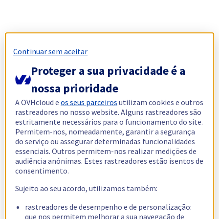
Continuar sem aceitar
Proteger a sua privacidade é a
nossa prioridade
A OVHcloud e
os seus parceiros
utilizam cookies e outros
rastreadores no nosso website. Alguns rastreadores são
estritamente necessários para o funcionamento do site.
Permitem-nos, nomeadamente, garantir a segurança
do serviço ou assegurar determinadas funcionalidades
essenciais. Outros permitem-nos realizar medições de
audiência anónimas. Estes rastreadores estão isentos de
consentimento.
Sujeito ao seu acordo, utilizamos também:
rastreadores de desempenho e de personalização:
que nos permitem melhorar a sua navegação de