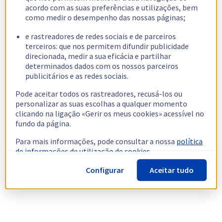
acordo com as suas preferências e utilizações, bem
como medir o desempenho das nossas páginas;
e rastreadores de redes sociais e de parceiros
terceiros: que nos permitem difundir publicidade
direcionada, medir a sua eficácia e partilhar
determinados dados com os nossos parceiros
publicitários e as redes sociais.
Pode aceitar todos os rastreadores, recusá-los ou
personalizar as suas escolhas a qualquer momento
clicando na ligação «Gerir os meus cookies» acessível no
fundo da página.
Para mais informações, pode consultar a nossa
política
de informações de utilização de cookies.
Configurar
Aceitar tudo