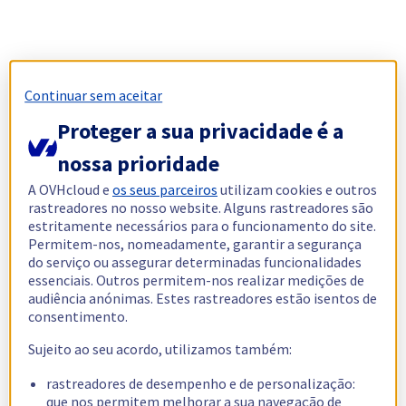
Continuar sem aceitar
Proteger a sua privacidade é a
nossa prioridade
A OVHcloud e
os seus parceiros
utilizam cookies e outros
rastreadores no nosso website. Alguns rastreadores são
estritamente necessários para o funcionamento do site.
Permitem-nos, nomeadamente, garantir a segurança
do serviço ou assegurar determinadas funcionalidades
essenciais. Outros permitem-nos realizar medições de
audiência anónimas. Estes rastreadores estão isentos de
consentimento.
Sujeito ao seu acordo, utilizamos também:
rastreadores de desempenho e de personalização:
que nos permitem melhorar a sua navegação de