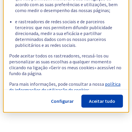
acordo com as suas preferências e utilizações, bem
como medir o desempenho das nossas páginas;
e rastreadores de redes sociais e de parceiros
terceiros: que nos permitem difundir publicidade
direcionada, medir a sua eficácia e partilhar
determinados dados com os nossos parceiros
publicitários e as redes sociais.
Pode aceitar todos os rastreadores, recusá-los ou
personalizar as suas escolhas a qualquer momento
clicando na ligação «Gerir os meus cookies» acessível no
fundo da página.
Para mais informações, pode consultar a nossa
política
de informações de utilização de cookies.
Configurar
Aceitar tudo