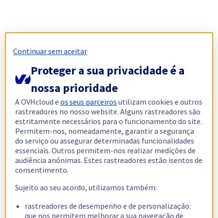
Continuar sem aceitar
Proteger a sua privacidade é a
nossa prioridade
A OVHcloud e
os seus parceiros
utilizam cookies e outros
rastreadores no nosso website. Alguns rastreadores são
estritamente necessários para o funcionamento do site.
Permitem-nos, nomeadamente, garantir a segurança
do serviço ou assegurar determinadas funcionalidades
essenciais. Outros permitem-nos realizar medições de
audiência anónimas. Estes rastreadores estão isentos de
consentimento.
Sujeito ao seu acordo, utilizamos também:
rastreadores de desempenho e de personalização:
que nos permitem melhorar a sua navegação de