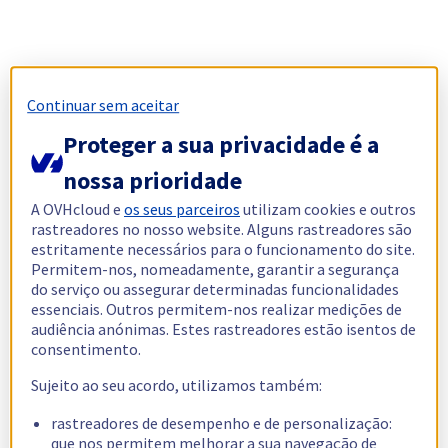
Continuar sem aceitar
Proteger a sua privacidade é a
nossa prioridade
A OVHcloud e
os seus parceiros
utilizam cookies e outros
rastreadores no nosso website. Alguns rastreadores são
estritamente necessários para o funcionamento do site.
Permitem-nos, nomeadamente, garantir a segurança
do serviço ou assegurar determinadas funcionalidades
essenciais. Outros permitem-nos realizar medições de
audiência anónimas. Estes rastreadores estão isentos de
consentimento.
Sujeito ao seu acordo, utilizamos também:
rastreadores de desempenho e de personalização:
que nos permitem melhorar a sua navegação de