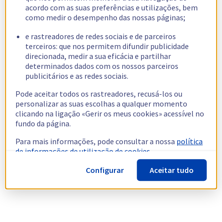
acordo com as suas preferências e utilizações, bem
como medir o desempenho das nossas páginas;
e rastreadores de redes sociais e de parceiros
terceiros: que nos permitem difundir publicidade
direcionada, medir a sua eficácia e partilhar
determinados dados com os nossos parceiros
publicitários e as redes sociais.
Pode aceitar todos os rastreadores, recusá-los ou
personalizar as suas escolhas a qualquer momento
clicando na ligação «Gerir os meus cookies» acessível no
fundo da página.
Para mais informações, pode consultar a nossa
política
de informações de utilização de cookies.
Configurar
Aceitar tudo