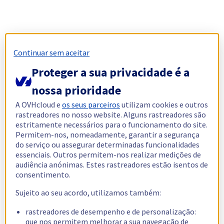
Continuar sem aceitar
Proteger a sua privacidade é a
nossa prioridade
A OVHcloud e
os seus parceiros
utilizam cookies e outros
rastreadores no nosso website. Alguns rastreadores são
estritamente necessários para o funcionamento do site.
Permitem-nos, nomeadamente, garantir a segurança
do serviço ou assegurar determinadas funcionalidades
essenciais. Outros permitem-nos realizar medições de
audiência anónimas. Estes rastreadores estão isentos de
consentimento.
Sujeito ao seu acordo, utilizamos também:
rastreadores de desempenho e de personalização:
que nos permitem melhorar a sua navegação de