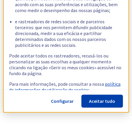
acordo com as suas preferências e utilizações, bem
como medir o desempenho das nossas páginas;
e rastreadores de redes sociais e de parceiros
terceiros: que nos permitem difundir publicidade
direcionada, medir a sua eficácia e partilhar
determinados dados com os nossos parceiros
publicitários e as redes sociais.
Pode aceitar todos os rastreadores, recusá-los ou
personalizar as suas escolhas a qualquer momento
clicando na ligação «Gerir os meus cookies» acessível no
fundo da página.
Para mais informações, pode consultar a nossa
política
de informações de utilização de cookies.
Configurar
Aceitar tudo