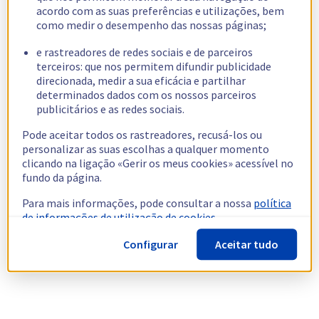
acordo com as suas preferências e utilizações, bem
como medir o desempenho das nossas páginas;
e rastreadores de redes sociais e de parceiros
terceiros: que nos permitem difundir publicidade
direcionada, medir a sua eficácia e partilhar
determinados dados com os nossos parceiros
publicitários e as redes sociais.
Pode aceitar todos os rastreadores, recusá-los ou
personalizar as suas escolhas a qualquer momento
clicando na ligação «Gerir os meus cookies» acessível no
fundo da página.
Para mais informações, pode consultar a nossa
política
de informações de utilização de cookies.
Configurar
Aceitar tudo