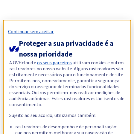
Continuar sem aceitar
Proteger a sua privacidade é a
nossa prioridade
A OVHcloud e
os seus parceiros
utilizam cookies e outros
rastreadores no nosso website. Alguns rastreadores são
estritamente necessários para o funcionamento do site.
Permitem-nos, nomeadamente, garantir a segurança
do serviço ou assegurar determinadas funcionalidades
essenciais. Outros permitem-nos realizar medições de
audiência anónimas. Estes rastreadores estão isentos de
consentimento.
Sujeito ao seu acordo, utilizamos também:
rastreadores de desempenho e de personalização:
que nos permitem melhorar a sua navegação de