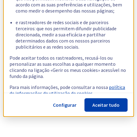
acordo com as suas preferências e utilizações, bem
como medir o desempenho das nossas páginas;
e rastreadores de redes sociais e de parceiros
terceiros: que nos permitem difundir publicidade
direcionada, medir a sua eficácia e partilhar
determinados dados com os nossos parceiros
publicitários e as redes sociais.
Pode aceitar todos os rastreadores, recusá-los ou
personalizar as suas escolhas a qualquer momento
clicando na ligação «Gerir os meus cookies» acessível no
fundo da página.
Para mais informações, pode consultar a nossa
política
de informações de utilização de cookies.
Configurar
Aceitar tudo