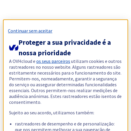
Continuar sem aceitar
Proteger a sua privacidade é a
nossa prioridade
A OVHcloud e
os seus parceiros
utilizam cookies e outros
rastreadores no nosso website. Alguns rastreadores são
estritamente necessários para o funcionamento do site.
Permitem-nos, nomeadamente, garantir a segurança
do serviço ou assegurar determinadas funcionalidades
essenciais. Outros permitem-nos realizar medições de
audiência anónimas. Estes rastreadores estão isentos de
consentimento.
Sujeito ao seu acordo, utilizamos também:
rastreadores de desempenho e de personalização:
que nos permitem melhorar a sua navegação de