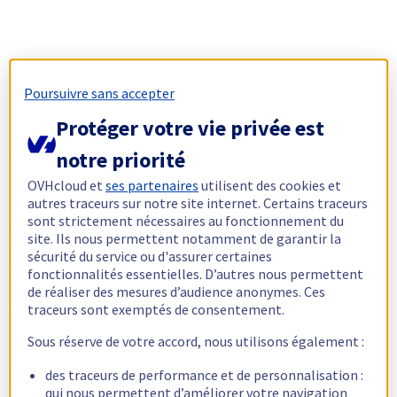
Poursuivre sans accepter
Protéger votre vie privée est
notre priorité
OVHcloud et
ses partenaires
utilisent des cookies et
autres traceurs sur notre site internet. Certains traceurs
sont strictement nécessaires au fonctionnement du
site. Ils nous permettent notamment de garantir la
sécurité du service ou d'assurer certaines
fonctionnalités essentielles. D’autres nous permettent
de réaliser des mesures d’audience anonymes. Ces
traceurs sont exemptés de consentement.
Sous réserve de votre accord, nous utilisons également :
des traceurs de performance et de personnalisation :
qui nous permettent d’améliorer votre navigation