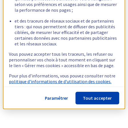
selon vos préférences et usages ainsi que de mesurer
la performance de nos pages ;
et des traceurs de réseaux sociaux et de partenaires
tiers : qui nous permettent de diffuser des publicités
ciblées, de mesurer leur efficacité et de partager
certaines données avec nos partenaires publicitaires
et les réseaux sociaux.
Vous pouvez accepter tous les traceurs, les refuser ou
personnaliser vos choix à tout moment en cliquant sur
le lien « Gérer mes cookies » accessible en bas de page.
Pour plus d’informations, vous pouvez consulter notre
politique d'informations de d'utilisation des cookies.
Paramétrer
Tout accepter