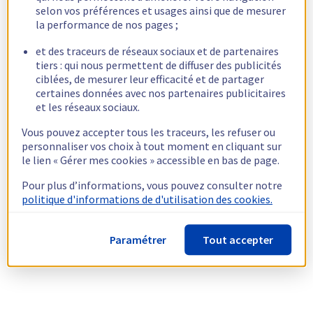
selon vos préférences et usages ainsi que de mesurer
la performance de nos pages ;
et des traceurs de réseaux sociaux et de partenaires
tiers : qui nous permettent de diffuser des publicités
ciblées, de mesurer leur efficacité et de partager
certaines données avec nos partenaires publicitaires
et les réseaux sociaux.
Vous pouvez accepter tous les traceurs, les refuser ou
personnaliser vos choix à tout moment en cliquant sur
le lien « Gérer mes cookies » accessible en bas de page.
Pour plus d’informations, vous pouvez consulter notre
politique d'informations de d'utilisation des cookies.
Paramétrer
Tout accepter