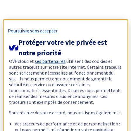
Poursuivre sans accepter
Protéger votre vie privée est
notre priorité
OVHcloud et
ses partenaires
utilisent des cookies et
autres traceurs sur notre site internet. Certains traceurs
sont strictement nécessaires au fonctionnement du
site. Ils nous permettent notamment de garantir la
sécurité du service ou d'assurer certaines
fonctionnalités essentielles. D’autres nous permettent
de réaliser des mesures d’audience anonymes. Ces
traceurs sont exemptés de consentement.
Sous réserve de votre accord, nous utilisons également :
des traceurs de performance et de personnalisation :
qui nous permettent d’améliorer votre navigation