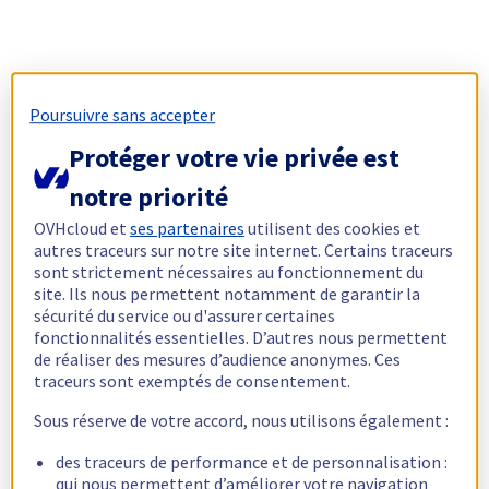
Poursuivre sans accepter
Protéger votre vie privée est
notre priorité
OVHcloud et
ses partenaires
utilisent des cookies et
autres traceurs sur notre site internet. Certains traceurs
sont strictement nécessaires au fonctionnement du
site. Ils nous permettent notamment de garantir la
sécurité du service ou d'assurer certaines
fonctionnalités essentielles. D’autres nous permettent
de réaliser des mesures d’audience anonymes. Ces
traceurs sont exemptés de consentement.
Sous réserve de votre accord, nous utilisons également :
des traceurs de performance et de personnalisation :
qui nous permettent d’améliorer votre navigation