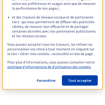
selon vos préférences et usages ainsi que de mesurer
la performance de nos pages ;
et des traceurs de réseaux sociaux et de partenaires
tiers : qui nous permettent de diffuser des publicités
ciblées, de mesurer leur efficacité et de partager
certaines données avec nos partenaires publicitaires
et les réseaux sociaux.
Vous pouvez accepter tous les traceurs, les refuser ou
personnaliser vos choix à tout moment en cliquant sur
le lien « Gérer mes cookies » accessible en bas de page.
Pour plus d’informations, vous pouvez consulter notre
politique d'informations de d'utilisation des cookies.
Paramétrer
Tout accepter