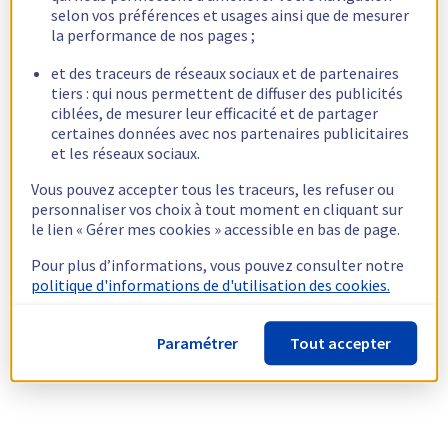
selon vos préférences et usages ainsi que de mesurer
la performance de nos pages ;
et des traceurs de réseaux sociaux et de partenaires
tiers : qui nous permettent de diffuser des publicités
ciblées, de mesurer leur efficacité et de partager
certaines données avec nos partenaires publicitaires
et les réseaux sociaux.
Vous pouvez accepter tous les traceurs, les refuser ou
personnaliser vos choix à tout moment en cliquant sur
le lien « Gérer mes cookies » accessible en bas de page.
Pour plus d’informations, vous pouvez consulter notre
politique d'informations de d'utilisation des cookies.
Paramétrer
Tout accepter