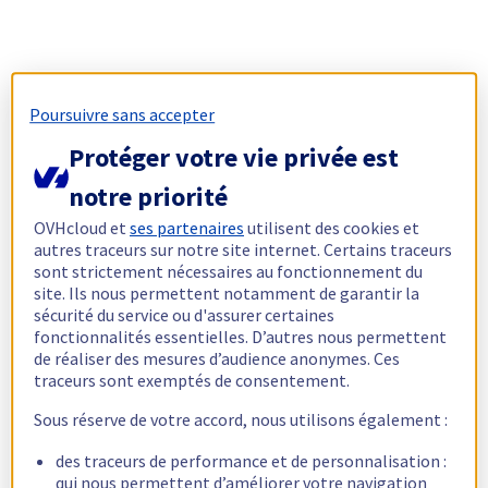
Poursuivre sans accepter
Protéger votre vie privée est
notre priorité
OVHcloud et
ses partenaires
utilisent des cookies et
autres traceurs sur notre site internet. Certains traceurs
sont strictement nécessaires au fonctionnement du
site. Ils nous permettent notamment de garantir la
sécurité du service ou d'assurer certaines
fonctionnalités essentielles. D’autres nous permettent
de réaliser des mesures d’audience anonymes. Ces
traceurs sont exemptés de consentement.
Sous réserve de votre accord, nous utilisons également :
des traceurs de performance et de personnalisation :
qui nous permettent d’améliorer votre navigation