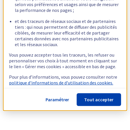
selon vos préférences et usages ainsi que de mesurer
la performance de nos pages ;
et des traceurs de réseaux sociaux et de partenaires
tiers : qui nous permettent de diffuser des publicités
ciblées, de mesurer leur efficacité et de partager
certaines données avec nos partenaires publicitaires
et les réseaux sociaux.
Vous pouvez accepter tous les traceurs, les refuser ou
personnaliser vos choix à tout moment en cliquant sur
le lien « Gérer mes cookies » accessible en bas de page.
Pour plus d’informations, vous pouvez consulter notre
politique d'informations de d'utilisation des cookies.
Paramétrer
Tout accepter