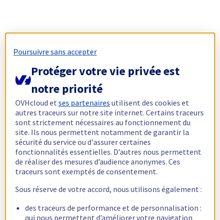
Poursuivre sans accepter
Protéger votre vie privée est
notre priorité
OVHcloud et
ses partenaires
utilisent des cookies et
autres traceurs sur notre site internet. Certains traceurs
sont strictement nécessaires au fonctionnement du
site. Ils nous permettent notamment de garantir la
sécurité du service ou d'assurer certaines
fonctionnalités essentielles. D’autres nous permettent
de réaliser des mesures d’audience anonymes. Ces
traceurs sont exemptés de consentement.
Sous réserve de votre accord, nous utilisons également :
des traceurs de performance et de personnalisation :
qui nous permettent d’améliorer votre navigation