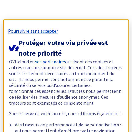
Poursuivre sans accepter
Protéger votre vie privée est
notre priorité
OVHcloud et
ses partenaires
utilisent des cookies et
autres traceurs sur notre site internet. Certains traceurs
sont strictement nécessaires au fonctionnement du
site. Ils nous permettent notamment de garantir la
sécurité du service ou d'assurer certaines
fonctionnalités essentielles. D’autres nous permettent
de réaliser des mesures d’audience anonymes. Ces
traceurs sont exemptés de consentement.
Sous réserve de votre accord, nous utilisons également :
des traceurs de performance et de personnalisation :
qui nous permettent d’améliorer votre navigation