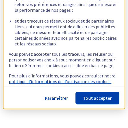
selon vos préférences et usages ainsi que de mesurer
la performance de nos pages ;
et des traceurs de réseaux sociaux et de partenaires
tiers : qui nous permettent de diffuser des publicités
ciblées, de mesurer leur efficacité et de partager
certaines données avec nos partenaires publicitaires
et les réseaux sociaux.
Vous pouvez accepter tous les traceurs, les refuser ou
personnaliser vos choix à tout moment en cliquant sur
le lien « Gérer mes cookies » accessible en bas de page.
Pour plus d’informations, vous pouvez consulter notre
politique d'informations de d'utilisation des cookies.
Paramétrer
Tout accepter