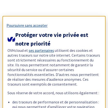
Poursuivre sans accepter
Protéger votre vie privée est
notre priorité
OVHcloud et
ses partenaires
utilisent des cookies et
autres traceurs sur notre site internet. Certains traceurs
sont strictement nécessaires au fonctionnement du
site. Ils nous permettent notamment de garantir la
sécurité du service ou d'assurer certaines
fonctionnalités essentielles. D’autres nous permettent
de réaliser des mesures d’audience anonymes. Ces
traceurs sont exemptés de consentement.
Sous réserve de votre accord, nous utilisons également :
des traceurs de performance et de personnalisation :
qui nous permettent d’améliorer votre navigation