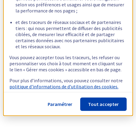
selon vos préférences et usages ainsi que de mesurer
la performance de nos pages ;
et des traceurs de réseaux sociaux et de partenaires
tiers : qui nous permettent de diffuser des publicités
ciblées, de mesurer leur efficacité et de partager
certaines données avec nos partenaires publicitaires
et les réseaux sociaux.
Vous pouvez accepter tous les traceurs, les refuser ou
personnaliser vos choix à tout moment en cliquant sur
le lien « Gérer mes cookies » accessible en bas de page.
Pour plus d’informations, vous pouvez consulter notre
politique d'informations de d'utilisation des cookies.
Paramétrer
Tout accepter