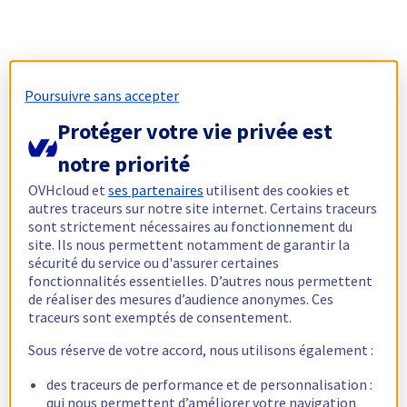
Poursuivre sans accepter
Protéger votre vie privée est
notre priorité
OVHcloud et
ses partenaires
utilisent des cookies et
autres traceurs sur notre site internet. Certains traceurs
sont strictement nécessaires au fonctionnement du
site. Ils nous permettent notamment de garantir la
sécurité du service ou d'assurer certaines
fonctionnalités essentielles. D’autres nous permettent
de réaliser des mesures d’audience anonymes. Ces
traceurs sont exemptés de consentement.
Sous réserve de votre accord, nous utilisons également :
des traceurs de performance et de personnalisation :
qui nous permettent d’améliorer votre navigation