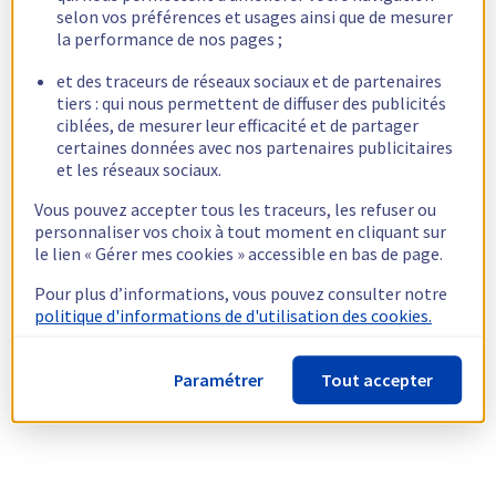
selon vos préférences et usages ainsi que de mesurer
la performance de nos pages ;
et des traceurs de réseaux sociaux et de partenaires
tiers : qui nous permettent de diffuser des publicités
ciblées, de mesurer leur efficacité et de partager
certaines données avec nos partenaires publicitaires
et les réseaux sociaux.
Vous pouvez accepter tous les traceurs, les refuser ou
personnaliser vos choix à tout moment en cliquant sur
le lien « Gérer mes cookies » accessible en bas de page.
Pour plus d’informations, vous pouvez consulter notre
politique d'informations de d'utilisation des cookies.
Paramétrer
Tout accepter