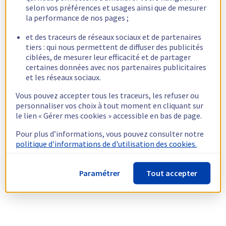
selon vos préférences et usages ainsi que de mesurer
la performance de nos pages ;
et des traceurs de réseaux sociaux et de partenaires
tiers : qui nous permettent de diffuser des publicités
ciblées, de mesurer leur efficacité et de partager
certaines données avec nos partenaires publicitaires
et les réseaux sociaux.
Vous pouvez accepter tous les traceurs, les refuser ou
personnaliser vos choix à tout moment en cliquant sur
le lien « Gérer mes cookies » accessible en bas de page.
Pour plus d’informations, vous pouvez consulter notre
politique d'informations de d'utilisation des cookies.
Paramétrer
Tout accepter