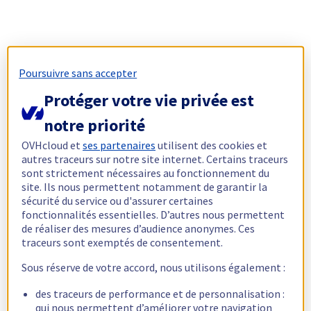
Poursuivre sans accepter
Protéger votre vie privée est
notre priorité
OVHcloud et
ses partenaires
utilisent des cookies et
autres traceurs sur notre site internet. Certains traceurs
sont strictement nécessaires au fonctionnement du
site. Ils nous permettent notamment de garantir la
sécurité du service ou d'assurer certaines
fonctionnalités essentielles. D’autres nous permettent
de réaliser des mesures d’audience anonymes. Ces
traceurs sont exemptés de consentement.
Sous réserve de votre accord, nous utilisons également :
des traceurs de performance et de personnalisation :
qui nous permettent d’améliorer votre navigation