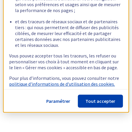
selon vos préférences et usages ainsi que de mesurer
la performance de nos pages ;
et des traceurs de réseaux sociaux et de partenaires
tiers : qui nous permettent de diffuser des publicités
ciblées, de mesurer leur efficacité et de partager
certaines données avec nos partenaires publicitaires
et les réseaux sociaux.
Vous pouvez accepter tous les traceurs, les refuser ou
personnaliser vos choix à tout moment en cliquant sur
le lien « Gérer mes cookies » accessible en bas de page.
Pour plus d’informations, vous pouvez consulter notre
politique d'informations de d'utilisation des cookies.
Paramétrer
Tout accepter