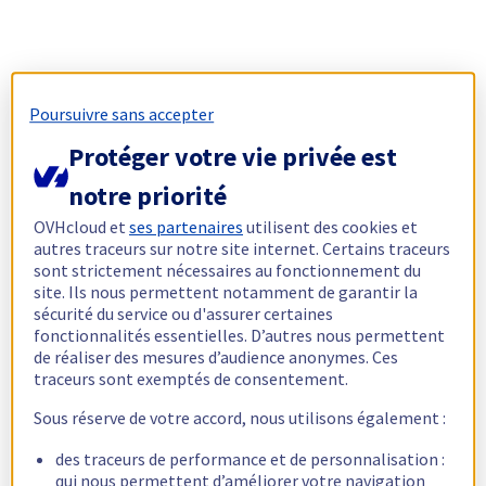
Poursuivre sans accepter
Protéger votre vie privée est
notre priorité
OVHcloud et
ses partenaires
utilisent des cookies et
autres traceurs sur notre site internet. Certains traceurs
sont strictement nécessaires au fonctionnement du
site. Ils nous permettent notamment de garantir la
sécurité du service ou d'assurer certaines
fonctionnalités essentielles. D’autres nous permettent
de réaliser des mesures d’audience anonymes. Ces
traceurs sont exemptés de consentement.
Sous réserve de votre accord, nous utilisons également :
des traceurs de performance et de personnalisation :
qui nous permettent d’améliorer votre navigation