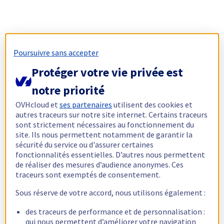
Poursuivre sans accepter
Protéger votre vie privée est
notre priorité
OVHcloud et
ses partenaires
utilisent des cookies et
autres traceurs sur notre site internet. Certains traceurs
sont strictement nécessaires au fonctionnement du
site. Ils nous permettent notamment de garantir la
sécurité du service ou d'assurer certaines
fonctionnalités essentielles. D’autres nous permettent
de réaliser des mesures d’audience anonymes. Ces
traceurs sont exemptés de consentement.
Sous réserve de votre accord, nous utilisons également :
des traceurs de performance et de personnalisation :
qui nous permettent d’améliorer votre navigation