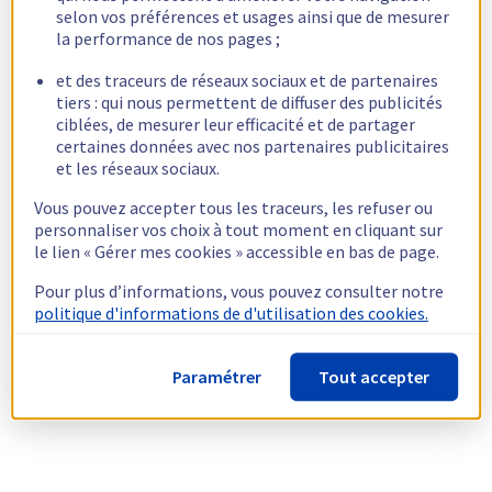
selon vos préférences et usages ainsi que de mesurer
la performance de nos pages ;
et des traceurs de réseaux sociaux et de partenaires
tiers : qui nous permettent de diffuser des publicités
ciblées, de mesurer leur efficacité et de partager
certaines données avec nos partenaires publicitaires
et les réseaux sociaux.
Vous pouvez accepter tous les traceurs, les refuser ou
personnaliser vos choix à tout moment en cliquant sur
le lien « Gérer mes cookies » accessible en bas de page.
Pour plus d’informations, vous pouvez consulter notre
politique d'informations de d'utilisation des cookies.
Paramétrer
Tout accepter