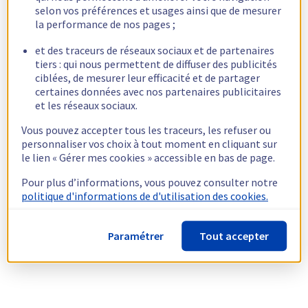
selon vos préférences et usages ainsi que de mesurer
la performance de nos pages ;
et des traceurs de réseaux sociaux et de partenaires
tiers : qui nous permettent de diffuser des publicités
ciblées, de mesurer leur efficacité et de partager
certaines données avec nos partenaires publicitaires
et les réseaux sociaux.
Vous pouvez accepter tous les traceurs, les refuser ou
personnaliser vos choix à tout moment en cliquant sur
le lien « Gérer mes cookies » accessible en bas de page.
Pour plus d’informations, vous pouvez consulter notre
politique d'informations de d'utilisation des cookies.
Paramétrer
Tout accepter