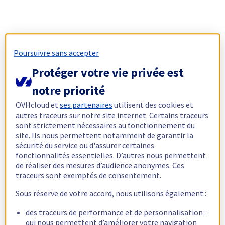
Poursuivre sans accepter
Protéger votre vie privée est
notre priorité
OVHcloud et
ses partenaires
utilisent des cookies et
autres traceurs sur notre site internet. Certains traceurs
sont strictement nécessaires au fonctionnement du
site. Ils nous permettent notamment de garantir la
sécurité du service ou d'assurer certaines
fonctionnalités essentielles. D’autres nous permettent
de réaliser des mesures d’audience anonymes. Ces
traceurs sont exemptés de consentement.
Sous réserve de votre accord, nous utilisons également :
des traceurs de performance et de personnalisation :
qui nous permettent d’améliorer votre navigation