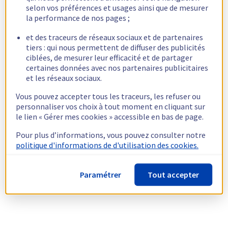
selon vos préférences et usages ainsi que de mesurer
la performance de nos pages ;
et des traceurs de réseaux sociaux et de partenaires
tiers : qui nous permettent de diffuser des publicités
ciblées, de mesurer leur efficacité et de partager
certaines données avec nos partenaires publicitaires
et les réseaux sociaux.
Vous pouvez accepter tous les traceurs, les refuser ou
personnaliser vos choix à tout moment en cliquant sur
le lien « Gérer mes cookies » accessible en bas de page.
Pour plus d’informations, vous pouvez consulter notre
politique d'informations de d'utilisation des cookies.
Paramétrer
Tout accepter