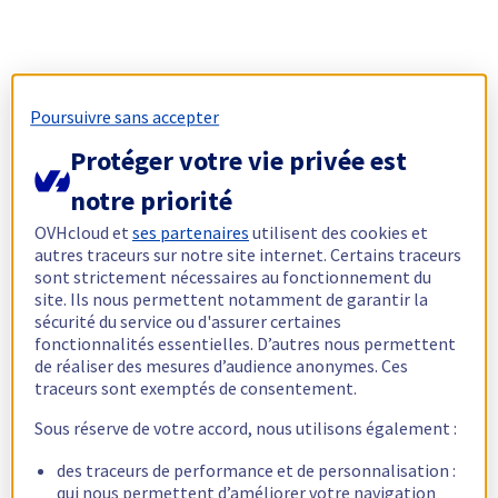
Poursuivre sans accepter
Protéger votre vie privée est
notre priorité
OVHcloud et
ses partenaires
utilisent des cookies et
autres traceurs sur notre site internet. Certains traceurs
sont strictement nécessaires au fonctionnement du
site. Ils nous permettent notamment de garantir la
sécurité du service ou d'assurer certaines
fonctionnalités essentielles. D’autres nous permettent
de réaliser des mesures d’audience anonymes. Ces
traceurs sont exemptés de consentement.
Sous réserve de votre accord, nous utilisons également :
des traceurs de performance et de personnalisation :
qui nous permettent d’améliorer votre navigation