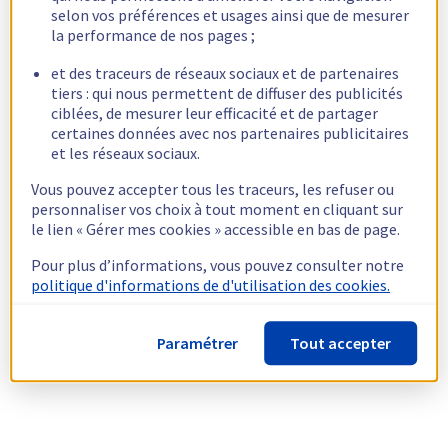
selon vos préférences et usages ainsi que de mesurer
la performance de nos pages ;
et des traceurs de réseaux sociaux et de partenaires
tiers : qui nous permettent de diffuser des publicités
ciblées, de mesurer leur efficacité et de partager
certaines données avec nos partenaires publicitaires
et les réseaux sociaux.
Vous pouvez accepter tous les traceurs, les refuser ou
personnaliser vos choix à tout moment en cliquant sur
le lien « Gérer mes cookies » accessible en bas de page.
Pour plus d’informations, vous pouvez consulter notre
politique d'informations de d'utilisation des cookies.
Paramétrer
Tout accepter