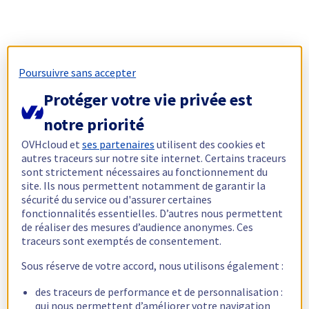
Poursuivre sans accepter
Protéger votre vie privée est
notre priorité
OVHcloud et
ses partenaires
utilisent des cookies et
autres traceurs sur notre site internet. Certains traceurs
sont strictement nécessaires au fonctionnement du
site. Ils nous permettent notamment de garantir la
sécurité du service ou d'assurer certaines
fonctionnalités essentielles. D’autres nous permettent
de réaliser des mesures d’audience anonymes. Ces
traceurs sont exemptés de consentement.
Sous réserve de votre accord, nous utilisons également :
des traceurs de performance et de personnalisation :
qui nous permettent d’améliorer votre navigation