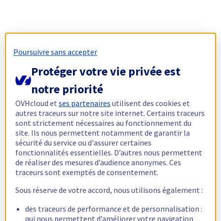
Poursuivre sans accepter
Protéger votre vie privée est
notre priorité
OVHcloud et
ses partenaires
utilisent des cookies et
autres traceurs sur notre site internet. Certains traceurs
sont strictement nécessaires au fonctionnement du
site. Ils nous permettent notamment de garantir la
sécurité du service ou d'assurer certaines
fonctionnalités essentielles. D’autres nous permettent
de réaliser des mesures d’audience anonymes. Ces
traceurs sont exemptés de consentement.
Sous réserve de votre accord, nous utilisons également :
des traceurs de performance et de personnalisation :
qui nous permettent d’améliorer votre navigation