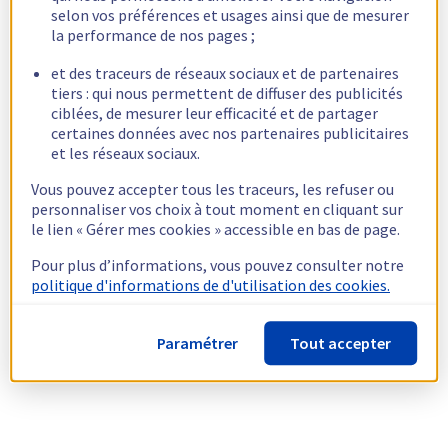
selon vos préférences et usages ainsi que de mesurer
la performance de nos pages ;
et des traceurs de réseaux sociaux et de partenaires
tiers : qui nous permettent de diffuser des publicités
ciblées, de mesurer leur efficacité et de partager
certaines données avec nos partenaires publicitaires
et les réseaux sociaux.
Vous pouvez accepter tous les traceurs, les refuser ou
personnaliser vos choix à tout moment en cliquant sur
le lien « Gérer mes cookies » accessible en bas de page.
Pour plus d’informations, vous pouvez consulter notre
politique d'informations de d'utilisation des cookies.
Paramétrer
Tout accepter