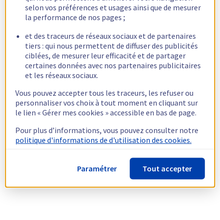
selon vos préférences et usages ainsi que de mesurer
la performance de nos pages ;
et des traceurs de réseaux sociaux et de partenaires
tiers : qui nous permettent de diffuser des publicités
ciblées, de mesurer leur efficacité et de partager
certaines données avec nos partenaires publicitaires
et les réseaux sociaux.
Vous pouvez accepter tous les traceurs, les refuser ou
personnaliser vos choix à tout moment en cliquant sur
le lien « Gérer mes cookies » accessible en bas de page.
Pour plus d’informations, vous pouvez consulter notre
politique d'informations de d'utilisation des cookies.
Paramétrer
Tout accepter