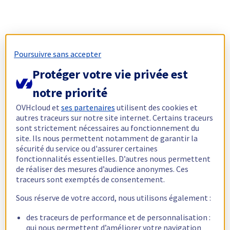
Poursuivre sans accepter
Protéger votre vie privée est
notre priorité
OVHcloud et
ses partenaires
utilisent des cookies et
autres traceurs sur notre site internet. Certains traceurs
sont strictement nécessaires au fonctionnement du
site. Ils nous permettent notamment de garantir la
sécurité du service ou d'assurer certaines
fonctionnalités essentielles. D’autres nous permettent
de réaliser des mesures d’audience anonymes. Ces
traceurs sont exemptés de consentement.
Sous réserve de votre accord, nous utilisons également :
des traceurs de performance et de personnalisation :
qui nous permettent d’améliorer votre navigation