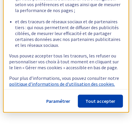
selon vos préférences et usages ainsi que de mesurer
la performance de nos pages ;
et des traceurs de réseaux sociaux et de partenaires
tiers : qui nous permettent de diffuser des publicités
ciblées, de mesurer leur efficacité et de partager
certaines données avec nos partenaires publicitaires
et les réseaux sociaux.
Vous pouvez accepter tous les traceurs, les refuser ou
personnaliser vos choix à tout moment en cliquant sur
le lien « Gérer mes cookies » accessible en bas de page.
Pour plus d’informations, vous pouvez consulter notre
politique d'informations de d'utilisation des cookies.
Paramétrer
Tout accepter