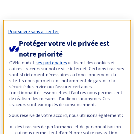
Poursuivre sans accepter
Protéger votre vie privée est
notre priorité
OVHcloud et
ses partenaires
utilisent des cookies et
autres traceurs sur notre site internet. Certains traceurs
sont strictement nécessaires au fonctionnement du
site. Ils nous permettent notamment de garantir la
sécurité du service ou d'assurer certaines
fonctionnalités essentielles. D’autres nous permettent
de réaliser des mesures d’audience anonymes. Ces
traceurs sont exemptés de consentement.
Sous réserve de votre accord, nous utilisons également :
des traceurs de performance et de personnalisation :
qui nous permettent d’améliorer votre navigation