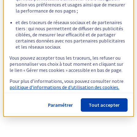
selon vos préférences et usages ainsi que de mesurer
la performance de nos pages ;
et des traceurs de réseaux sociaux et de partenaires
tiers : qui nous permettent de diffuser des publicités
ciblées, de mesurer leur efficacité et de partager
certaines données avec nos partenaires publicitaires
et les réseaux sociaux.
Vous pouvez accepter tous les traceurs, les refuser ou
personnaliser vos choix à tout moment en cliquant sur
le lien « Gérer mes cookies » accessible en bas de page.
Pour plus d’informations, vous pouvez consulter notre
politique d'informations de d'utilisation des cookies.
Paramétrer
Tout accepter