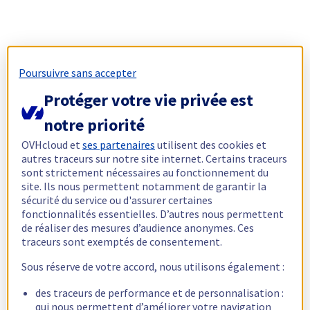
Poursuivre sans accepter
Protéger votre vie privée est
notre priorité
OVHcloud et
ses partenaires
utilisent des cookies et
autres traceurs sur notre site internet. Certains traceurs
sont strictement nécessaires au fonctionnement du
site. Ils nous permettent notamment de garantir la
sécurité du service ou d'assurer certaines
fonctionnalités essentielles. D’autres nous permettent
de réaliser des mesures d’audience anonymes. Ces
traceurs sont exemptés de consentement.
Sous réserve de votre accord, nous utilisons également :
des traceurs de performance et de personnalisation :
qui nous permettent d’améliorer votre navigation