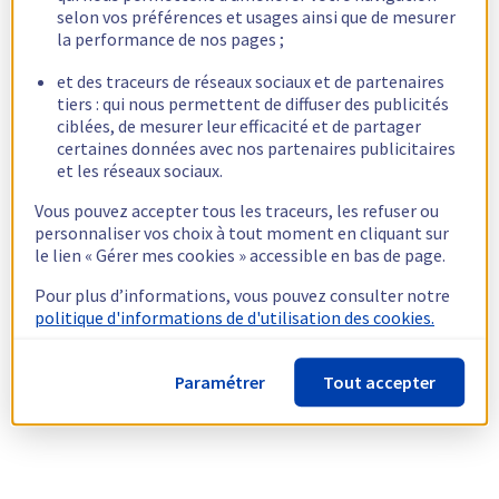
selon vos préférences et usages ainsi que de mesurer
la performance de nos pages ;
et des traceurs de réseaux sociaux et de partenaires
tiers : qui nous permettent de diffuser des publicités
ciblées, de mesurer leur efficacité et de partager
certaines données avec nos partenaires publicitaires
et les réseaux sociaux.
Vous pouvez accepter tous les traceurs, les refuser ou
personnaliser vos choix à tout moment en cliquant sur
le lien « Gérer mes cookies » accessible en bas de page.
Pour plus d’informations, vous pouvez consulter notre
politique d'informations de d'utilisation des cookies.
Paramétrer
Tout accepter