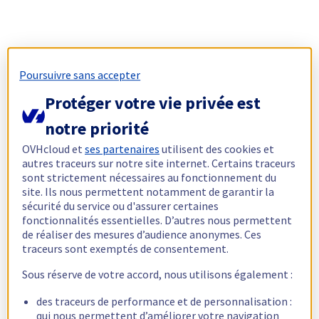
Poursuivre sans accepter
Protéger votre vie privée est
notre priorité
OVHcloud et
ses partenaires
utilisent des cookies et
autres traceurs sur notre site internet. Certains traceurs
sont strictement nécessaires au fonctionnement du
site. Ils nous permettent notamment de garantir la
sécurité du service ou d'assurer certaines
fonctionnalités essentielles. D’autres nous permettent
de réaliser des mesures d’audience anonymes. Ces
traceurs sont exemptés de consentement.
Sous réserve de votre accord, nous utilisons également :
des traceurs de performance et de personnalisation :
qui nous permettent d’améliorer votre navigation