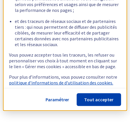
selon vos préférences et usages ainsi que de mesurer
la performance de nos pages ;
et des traceurs de réseaux sociaux et de partenaires
tiers : qui nous permettent de diffuser des publicités
ciblées, de mesurer leur efficacité et de partager
certaines données avec nos partenaires publicitaires
et les réseaux sociaux.
Vous pouvez accepter tous les traceurs, les refuser ou
personnaliser vos choix à tout moment en cliquant sur
le lien « Gérer mes cookies » accessible en bas de page.
Pour plus d’informations, vous pouvez consulter notre
politique d'informations de d'utilisation des cookies.
Paramétrer
Tout accepter