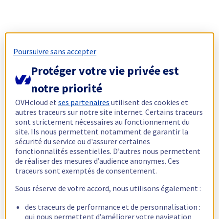
Poursuivre sans accepter
Protéger votre vie privée est
notre priorité
OVHcloud et
ses partenaires
utilisent des cookies et
autres traceurs sur notre site internet. Certains traceurs
sont strictement nécessaires au fonctionnement du
site. Ils nous permettent notamment de garantir la
sécurité du service ou d'assurer certaines
fonctionnalités essentielles. D’autres nous permettent
de réaliser des mesures d’audience anonymes. Ces
traceurs sont exemptés de consentement.
Sous réserve de votre accord, nous utilisons également :
des traceurs de performance et de personnalisation :
qui nous permettent d’améliorer votre navigation