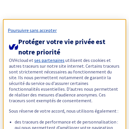
Poursuivre sans accepter
Protéger votre vie privée est
notre priorité
OVHcloud et
ses partenaires
utilisent des cookies et
autres traceurs sur notre site internet. Certains traceurs
sont strictement nécessaires au fonctionnement du
site. Ils nous permettent notamment de garantir la
sécurité du service ou d'assurer certaines
fonctionnalités essentielles. D’autres nous permettent
de réaliser des mesures d’audience anonymes. Ces
traceurs sont exemptés de consentement.
Sous réserve de votre accord, nous utilisons également :
des traceurs de performance et de personnalisation :
qui nous permettent d’améliorer votre navigation