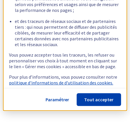
selon vos préférences et usages ainsi que de mesurer
la performance de nos pages ;
et des traceurs de réseaux sociaux et de partenaires
tiers : qui nous permettent de diffuser des publicités
ciblées, de mesurer leur efficacité et de partager
certaines données avec nos partenaires publicitaires
et les réseaux sociaux.
Vous pouvez accepter tous les traceurs, les refuser ou
personnaliser vos choix à tout moment en cliquant sur
le lien « Gérer mes cookies » accessible en bas de page.
Pour plus d’informations, vous pouvez consulter notre
politique d'informations de d'utilisation des cookies.
Paramétrer
Tout accepter