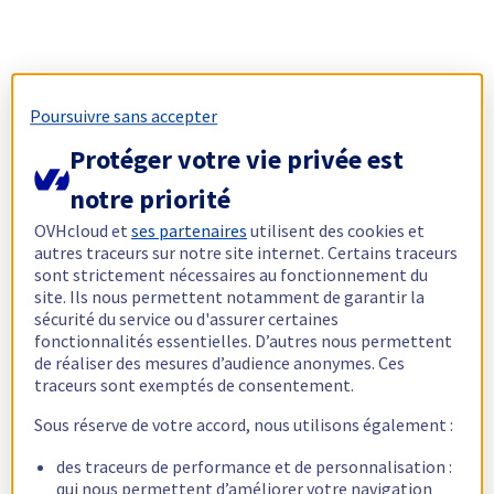
Poursuivre sans accepter
Protéger votre vie privée est
notre priorité
OVHcloud et
ses partenaires
utilisent des cookies et
autres traceurs sur notre site internet. Certains traceurs
sont strictement nécessaires au fonctionnement du
site. Ils nous permettent notamment de garantir la
sécurité du service ou d'assurer certaines
fonctionnalités essentielles. D’autres nous permettent
de réaliser des mesures d’audience anonymes. Ces
traceurs sont exemptés de consentement.
Sous réserve de votre accord, nous utilisons également :
des traceurs de performance et de personnalisation :
qui nous permettent d’améliorer votre navigation