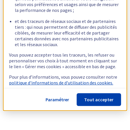
selon vos préférences et usages ainsi que de mesurer
la performance de nos pages ;
et des traceurs de réseaux sociaux et de partenaires
tiers : qui nous permettent de diffuser des publicités
ciblées, de mesurer leur efficacité et de partager
certaines données avec nos partenaires publicitaires
et les réseaux sociaux.
Vous pouvez accepter tous les traceurs, les refuser ou
personnaliser vos choix à tout moment en cliquant sur
le lien « Gérer mes cookies » accessible en bas de page.
Pour plus d’informations, vous pouvez consulter notre
politique d'informations de d'utilisation des cookies.
Paramétrer
Tout accepter