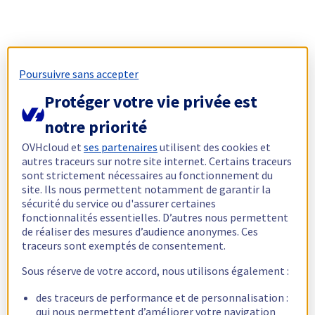
Poursuivre sans accepter
Protéger votre vie privée est
notre priorité
OVHcloud et
ses partenaires
utilisent des cookies et
autres traceurs sur notre site internet. Certains traceurs
sont strictement nécessaires au fonctionnement du
site. Ils nous permettent notamment de garantir la
sécurité du service ou d'assurer certaines
fonctionnalités essentielles. D’autres nous permettent
de réaliser des mesures d’audience anonymes. Ces
traceurs sont exemptés de consentement.
Sous réserve de votre accord, nous utilisons également :
des traceurs de performance et de personnalisation :
qui nous permettent d’améliorer votre navigation