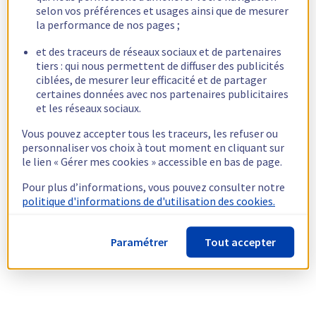
selon vos préférences et usages ainsi que de mesurer
la performance de nos pages ;
et des traceurs de réseaux sociaux et de partenaires
tiers : qui nous permettent de diffuser des publicités
ciblées, de mesurer leur efficacité et de partager
certaines données avec nos partenaires publicitaires
et les réseaux sociaux.
Vous pouvez accepter tous les traceurs, les refuser ou
personnaliser vos choix à tout moment en cliquant sur
le lien « Gérer mes cookies » accessible en bas de page.
Pour plus d’informations, vous pouvez consulter notre
politique d'informations de d'utilisation des cookies.
Paramétrer
Tout accepter