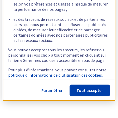
selon vos préférences et usages ainsi que de mesurer
la performance de nos pages ;
et des traceurs de réseaux sociaux et de partenaires
tiers : qui nous permettent de diffuser des publicités
ciblées, de mesurer leur efficacité et de partager
certaines données avec nos partenaires publicitaires
et les réseaux sociaux.
Vous pouvez accepter tous les traceurs, les refuser ou
personnaliser vos choix à tout moment en cliquant sur
le lien « Gérer mes cookies » accessible en bas de page.
Pour plus d’informations, vous pouvez consulter notre
politique d'informations de d'utilisation des cookies.
Paramétrer
Tout accepter