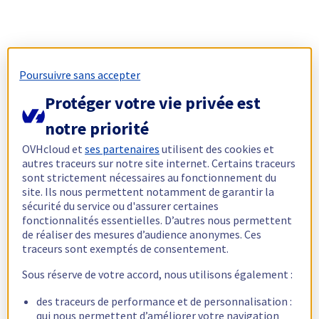
Poursuivre sans accepter
Protéger votre vie privée est
notre priorité
OVHcloud et
ses partenaires
utilisent des cookies et
autres traceurs sur notre site internet. Certains traceurs
sont strictement nécessaires au fonctionnement du
site. Ils nous permettent notamment de garantir la
sécurité du service ou d'assurer certaines
fonctionnalités essentielles. D’autres nous permettent
de réaliser des mesures d’audience anonymes. Ces
traceurs sont exemptés de consentement.
Sous réserve de votre accord, nous utilisons également :
des traceurs de performance et de personnalisation :
qui nous permettent d’améliorer votre navigation