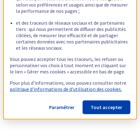
selon vos préférences et usages ainsi que de mesurer
la performance de nos pages ;
et des traceurs de réseaux sociaux et de partenaires
tiers : qui nous permettent de diffuser des publicités
ciblées, de mesurer leur efficacité et de partager
certaines données avec nos partenaires publicitaires
et les réseaux sociaux.
Vous pouvez accepter tous les traceurs, les refuser ou
personnaliser vos choix à tout moment en cliquant sur
le lien « Gérer mes cookies » accessible en bas de page.
Pour plus d’informations, vous pouvez consulter notre
politique d'informations de d'utilisation des cookies.
Paramétrer
Tout accepter