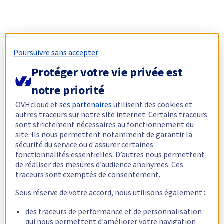
Poursuivre sans accepter
Protéger votre vie privée est
notre priorité
OVHcloud et
ses partenaires
utilisent des cookies et
autres traceurs sur notre site internet. Certains traceurs
sont strictement nécessaires au fonctionnement du
site. Ils nous permettent notamment de garantir la
sécurité du service ou d'assurer certaines
fonctionnalités essentielles. D’autres nous permettent
de réaliser des mesures d’audience anonymes. Ces
traceurs sont exemptés de consentement.
Sous réserve de votre accord, nous utilisons également :
des traceurs de performance et de personnalisation :
qui nous permettent d’améliorer votre navigation