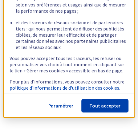
selon vos préférences et usages ainsi que de mesurer
la performance de nos pages ;
et des traceurs de réseaux sociaux et de partenaires
tiers : qui nous permettent de diffuser des publicités
ciblées, de mesurer leur efficacité et de partager
certaines données avec nos partenaires publicitaires
et les réseaux sociaux.
Vous pouvez accepter tous les traceurs, les refuser ou
personnaliser vos choix à tout moment en cliquant sur
le lien « Gérer mes cookies » accessible en bas de page.
Pour plus d’informations, vous pouvez consulter notre
politique d'informations de d'utilisation des cookies.
Paramétrer
Tout accepter