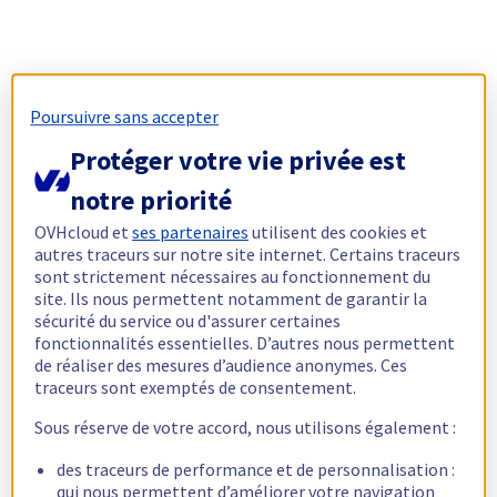
Poursuivre sans accepter
Protéger votre vie privée est
notre priorité
OVHcloud et
ses partenaires
utilisent des cookies et
autres traceurs sur notre site internet. Certains traceurs
sont strictement nécessaires au fonctionnement du
site. Ils nous permettent notamment de garantir la
sécurité du service ou d'assurer certaines
fonctionnalités essentielles. D’autres nous permettent
de réaliser des mesures d’audience anonymes. Ces
traceurs sont exemptés de consentement.
Sous réserve de votre accord, nous utilisons également :
des traceurs de performance et de personnalisation :
qui nous permettent d’améliorer votre navigation