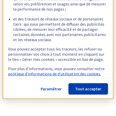
selon vos préférences et usages ainsi que de mesurer
la performance de nos pages ;
et des traceurs de réseaux sociaux et de partenaires
tiers : qui nous permettent de diffuser des publicités
ciblées, de mesurer leur efficacité et de partager
certaines données avec nos partenaires publicitaires
et les réseaux sociaux.
Vous pouvez accepter tous les traceurs, les refuser ou
personnaliser vos choix à tout moment en cliquant sur
le lien « Gérer mes cookies » accessible en bas de page.
Pour plus d’informations, vous pouvez consulter notre
politique d'informations de d'utilisation des cookies.
Paramétrer
Tout accepter