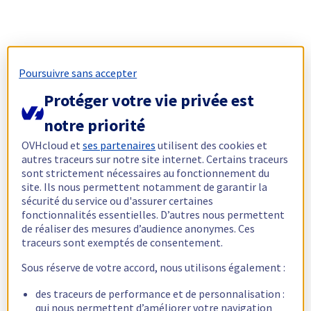
Poursuivre sans accepter
Protéger votre vie privée est
notre priorité
OVHcloud et
ses partenaires
utilisent des cookies et
autres traceurs sur notre site internet. Certains traceurs
sont strictement nécessaires au fonctionnement du
site. Ils nous permettent notamment de garantir la
sécurité du service ou d'assurer certaines
fonctionnalités essentielles. D’autres nous permettent
de réaliser des mesures d’audience anonymes. Ces
traceurs sont exemptés de consentement.
Sous réserve de votre accord, nous utilisons également :
des traceurs de performance et de personnalisation :
qui nous permettent d’améliorer votre navigation