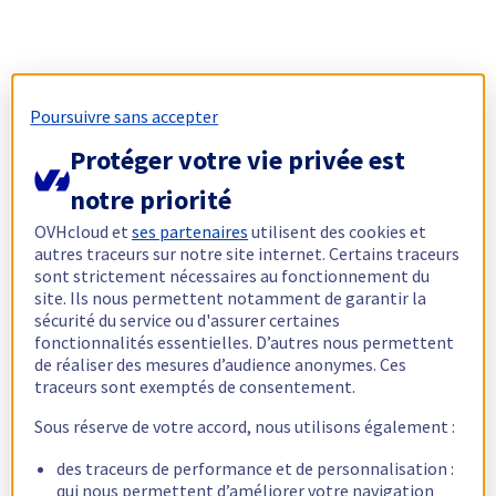
Poursuivre sans accepter
Protéger votre vie privée est
notre priorité
OVHcloud et
ses partenaires
utilisent des cookies et
autres traceurs sur notre site internet. Certains traceurs
sont strictement nécessaires au fonctionnement du
site. Ils nous permettent notamment de garantir la
sécurité du service ou d'assurer certaines
fonctionnalités essentielles. D’autres nous permettent
de réaliser des mesures d’audience anonymes. Ces
traceurs sont exemptés de consentement.
Sous réserve de votre accord, nous utilisons également :
des traceurs de performance et de personnalisation :
qui nous permettent d’améliorer votre navigation