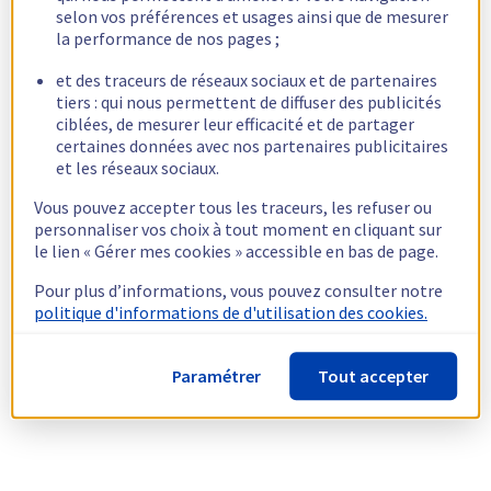
selon vos préférences et usages ainsi que de mesurer
la performance de nos pages ;
et des traceurs de réseaux sociaux et de partenaires
tiers : qui nous permettent de diffuser des publicités
ciblées, de mesurer leur efficacité et de partager
certaines données avec nos partenaires publicitaires
et les réseaux sociaux.
Vous pouvez accepter tous les traceurs, les refuser ou
personnaliser vos choix à tout moment en cliquant sur
le lien « Gérer mes cookies » accessible en bas de page.
Pour plus d’informations, vous pouvez consulter notre
politique d'informations de d'utilisation des cookies.
Paramétrer
Tout accepter