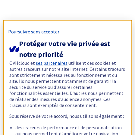
Poursuivre sans accepter
Protéger votre vie privée est
notre priorité
OVHcloud et
ses partenaires
utilisent des cookies et
autres traceurs sur notre site internet. Certains traceurs
sont strictement nécessaires au fonctionnement du
site. Ils nous permettent notamment de garantir la
sécurité du service ou d'assurer certaines
fonctionnalités essentielles. D’autres nous permettent
de réaliser des mesures d’audience anonymes. Ces
traceurs sont exemptés de consentement.
Sous réserve de votre accord, nous utilisons également :
des traceurs de performance et de personnalisation :
qui nous permettent d’améliorer votre navigation