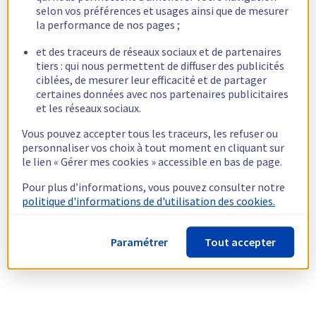
selon vos préférences et usages ainsi que de mesurer
la performance de nos pages ;
et des traceurs de réseaux sociaux et de partenaires
tiers : qui nous permettent de diffuser des publicités
ciblées, de mesurer leur efficacité et de partager
certaines données avec nos partenaires publicitaires
et les réseaux sociaux.
Vous pouvez accepter tous les traceurs, les refuser ou
personnaliser vos choix à tout moment en cliquant sur
le lien « Gérer mes cookies » accessible en bas de page.
Pour plus d’informations, vous pouvez consulter notre
politique d'informations de d'utilisation des cookies.
Paramétrer
Tout accepter