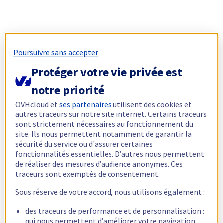
Poursuivre sans accepter
Protéger votre vie privée est
notre priorité
OVHcloud et
ses partenaires
utilisent des cookies et
autres traceurs sur notre site internet. Certains traceurs
sont strictement nécessaires au fonctionnement du
site. Ils nous permettent notamment de garantir la
sécurité du service ou d'assurer certaines
fonctionnalités essentielles. D’autres nous permettent
de réaliser des mesures d’audience anonymes. Ces
traceurs sont exemptés de consentement.
Sous réserve de votre accord, nous utilisons également :
des traceurs de performance et de personnalisation :
qui nous permettent d’améliorer votre navigation