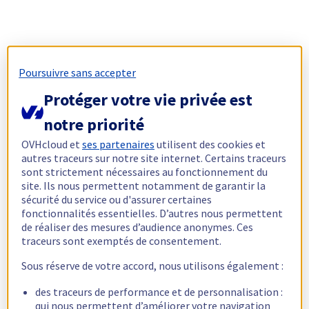
Poursuivre sans accepter
Protéger votre vie privée est
notre priorité
OVHcloud et
ses partenaires
utilisent des cookies et
autres traceurs sur notre site internet. Certains traceurs
sont strictement nécessaires au fonctionnement du
site. Ils nous permettent notamment de garantir la
sécurité du service ou d'assurer certaines
fonctionnalités essentielles. D’autres nous permettent
de réaliser des mesures d’audience anonymes. Ces
traceurs sont exemptés de consentement.
Sous réserve de votre accord, nous utilisons également :
des traceurs de performance et de personnalisation :
qui nous permettent d’améliorer votre navigation