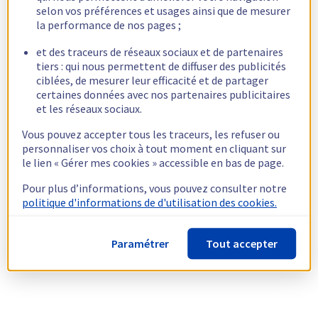
selon vos préférences et usages ainsi que de mesurer
la performance de nos pages ;
et des traceurs de réseaux sociaux et de partenaires
tiers : qui nous permettent de diffuser des publicités
ciblées, de mesurer leur efficacité et de partager
certaines données avec nos partenaires publicitaires
et les réseaux sociaux.
Vous pouvez accepter tous les traceurs, les refuser ou
personnaliser vos choix à tout moment en cliquant sur
le lien « Gérer mes cookies » accessible en bas de page.
Pour plus d’informations, vous pouvez consulter notre
politique d'informations de d'utilisation des cookies.
Paramétrer
Tout accepter